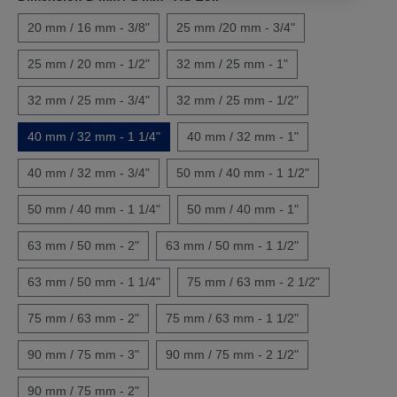
20 mm / 16 mm - 3/8"
25 mm /20 mm - 3/4"
25 mm / 20 mm - 1/2"
32 mm / 25 mm - 1"
32 mm / 25 mm - 3/4"
32 mm / 25 mm - 1/2"
40 mm / 32 mm - 1 1/4"
40 mm / 32 mm - 1"
40 mm / 32 mm - 3/4"
50 mm / 40 mm - 1 1/2"
50 mm / 40 mm - 1 1/4"
50 mm / 40 mm - 1"
63 mm / 50 mm - 2"
63 mm / 50 mm - 1 1/2"
63 mm / 50 mm - 1 1/4"
75 mm / 63 mm - 2 1/2"
75 mm / 63 mm - 2"
75 mm / 63 mm - 1 1/2"
90 mm / 75 mm - 3"
90 mm / 75 mm - 2 1/2"
90 mm / 75 mm - 2"