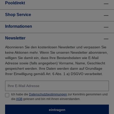
Pooldirekt
Shop Service
Informationen
Newsletter
Abonnieren Sie den kostenlosen Newsletter und verpassen Sie
keine Aktionen mehr. Wenn Sie unseren Newsletter abonnieren,
willigen Sie damit ein, dass Ihre Bestandsdaten wie E-Mail
Adresse sowie (falls angegeben) Vorname, Name, Geschlecht
gespeichert werden. Ihre Daten werden dann auf Grundlage
Ihrer Einwilligung gemäß Art. 6 Abs. 1 a) DSGVO verarbeitet.
Ich habe die
Datenschutzbestimmungen
zur Kenntnis genommen und
die
AGB
gelesen und bin mit ihnen einverstanden.
eintragen