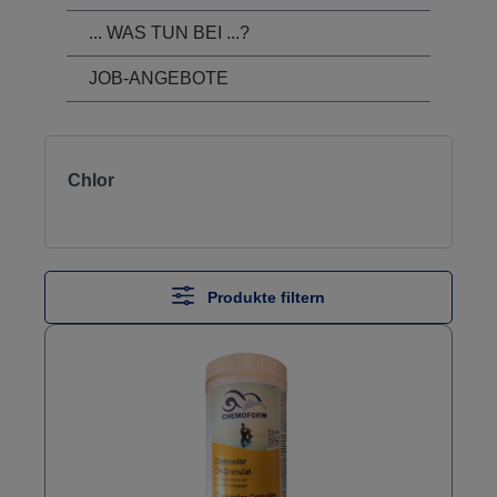
... WAS TUN BEI ...?
JOB-ANGEBOTE
Chlor
Produkte filtern