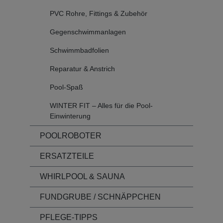
PVC Rohre, Fittings & Zubehör
Gegenschwimmanlagen
Schwimmbadfolien
Reparatur & Anstrich
Pool-Spaß
WINTER FIT – Alles für die Pool-
Einwinterung
POOLROBOTER
ERSATZTEILE
WHIRLPOOL & SAUNA
FUNDGRUBE / SCHNÄPPCHEN
PFLEGE-TIPPS